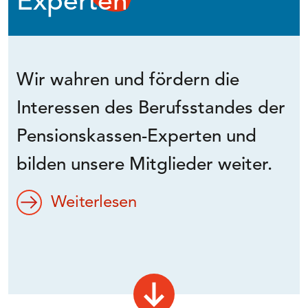
Experten
Wir wahren und fördern die
Interessen des Berufsstandes der
Pensionskassen-Experten und
bilden unsere Mitglieder weiter.
Weiterlesen