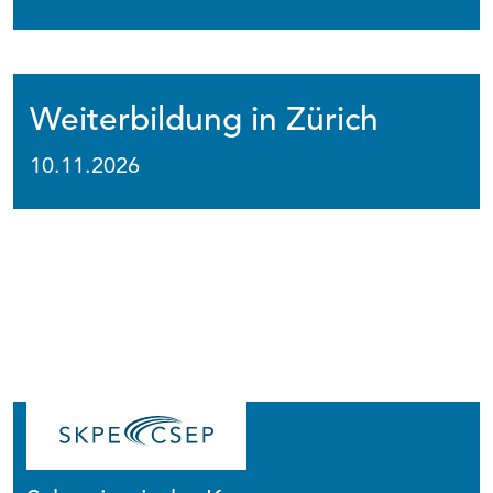
Weiterbildung in Zürich
10.11.2026