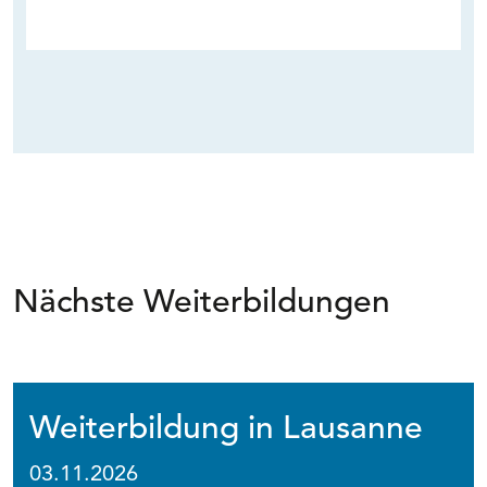
Nächste Weiterbildungen
Weiterbildung in Lausanne
03.11.2026