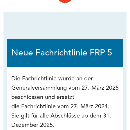
Neue Fachrichtlinie FRP 5
Die
Fachrichtlinie
wurde an der
Generalversammlung vom 27. März 2025
beschlossen und ersetzt
die Fachrichtlinie vom 27. März 2024.
Sie gilt für alle Abschlüsse ab dem 31.
Dezember 2025.