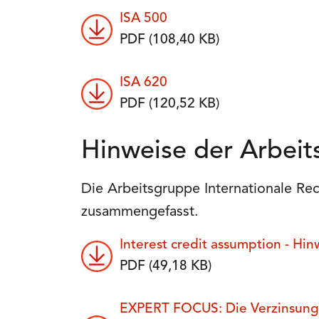
ISA 500
PDF (108,40 KB)
ISA 620
PDF (120,52 KB)
Hinweise der Arbeit
Die Arbeitsgruppe Internationale Re
zusammengefasst.
Interest credit assumption - H
PDF (49,18 KB)
EXPERT FOCUS: Die Verzinsung d