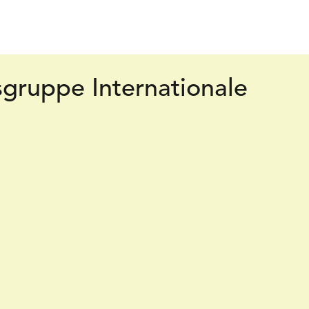
sgruppe Internationale