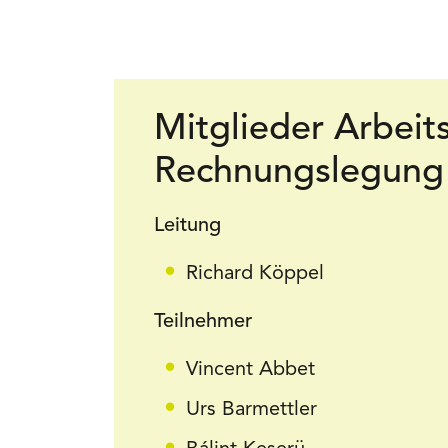
Mitglieder Arbeit
Rechnungslegung
Leitung
Richard Köppel
Teilnehmer
Vincent Abbet
Urs Barmettler