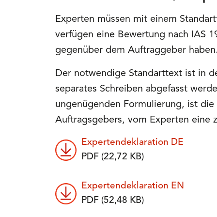
Experten müssen mit einem Standartte
verfügen eine Bewertung nach IAS 19
gegenüber dem Auftraggeber haben
Der notwendige Standarttext ist in 
separates Schreiben abgefasst werde
ungenügenden Formulierung, ist die
Auftragsgebers, vom Experten eine z
Expertendeklaration DE
PDF (22,72 KB)
Expertendeklaration EN
PDF (52,48 KB)