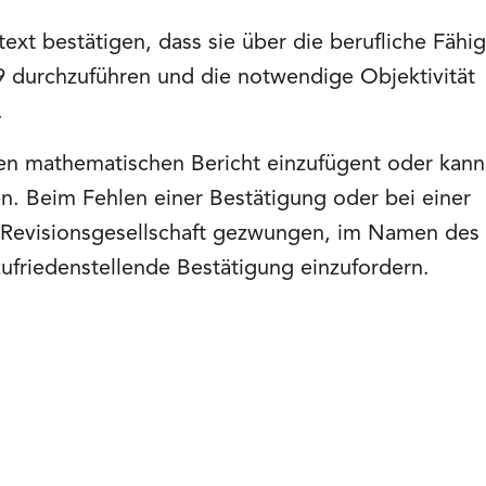
xt bestätigen, dass sie über die berufliche Fähig
 durchzuführen und die notwendige Objektivität
.
den mathematischen Bericht einzufügent oder kann
n. Beim Fehlen einer Bestätigung oder bei einer
 Revisionsgesellschaft gezwungen, im Namen des
ufriedenstellende Bestätigung einzufordern.