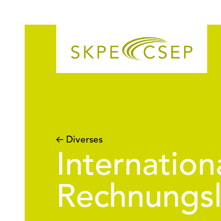
Diverses
Internation
Rechnungs