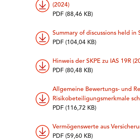
(2024)
PDF (88,46 KB)
Summary of discussions held i
PDF (104,04 KB)
Hinweis der SKPE zu IAS 19R (2
PDF (80,48 KB)
Allgemeine Bewertungs- und R
Risikobeteiligungsmerkmale sch
PDF (116,72 KB)
Vermögenswerte aus Versicheru
PDF (59,60 KB)