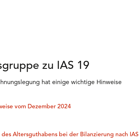
sgruppe zu IAS 19
chnungslegung hat einige wichtige Hinweise
inweise vom Dezember 2024
es Altersguthabens bei der Bilanzierung nach IAS