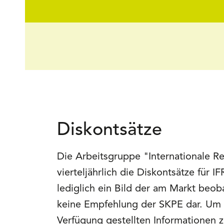
Diskontsätze
Die Arbeitsgruppe "Internationale 
vierteljährlich die Diskontsätze für
lediglich ein Bild der am Markt beob
keine Empfehlung der SKPE dar. Um 
Verfügung gestellten Informationen z