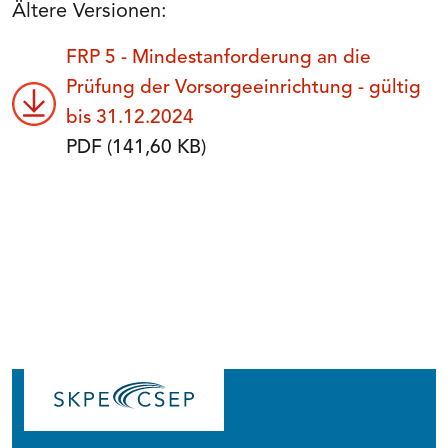
Ältere Versionen:
FRP 5 - Mindestanforderung an die
Prüfung der Vorsorgeeinrichtung - gültig
bis 31.12.2024
PDF (141,60 KB)