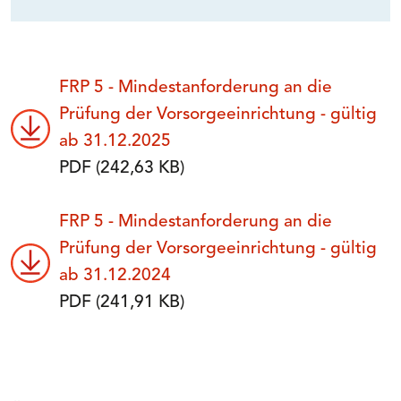
FRP 5 - Mindestanforderung an die
Prüfung der Vorsorgeeinrichtung - gültig
ab 31.12.2025
PDF (242,63 KB)
FRP 5 - Mindestanforderung an die
Prüfung der Vorsorgeeinrichtung - gültig
ab 31.12.2024
PDF (241,91 KB)