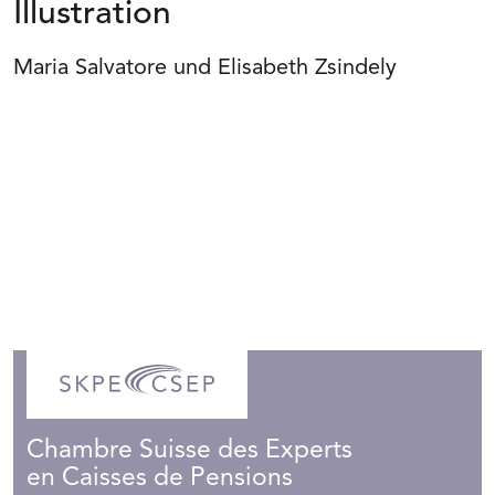
Illustration
Maria Salvatore und Elisabeth Zsindely
Chambre Suisse des Experts
en Caisses de Pensions