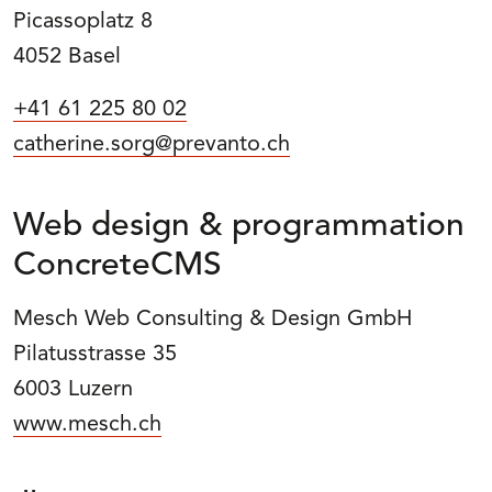
Picassoplatz 8
4052 Basel
+41 61 225 80 02
catherine.sorg@prevanto.ch
Web design & programmation
ConcreteCMS
Mesch Web Consulting & Design GmbH
Pilatusstrasse 35
6003 Luzern
www.mesch.ch